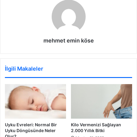
mehmet emin köse
İlgili Makaleler
Uyku Evreleri: Normal Bir
Kilo Vermenizi Sağlayan
Uyku Döngüsünde Neler
2.000 Yıllık Bitki
Olur?