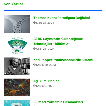
Son Yazılar
Thomas Kuhn: Paradigma Değişimi
Mart 28, 2024
CERN Sayesinde Kullandığımız
Teknolojiler -Bölüm 2-
Ocak 25, 2024
Karl Popper: Yanlışlanabilirlik Kuramı
Kasım 30, 2023
Ağ Bilimi Nedir?
Kasım 9, 2023
Bilimsel Yöntemin Basamakları