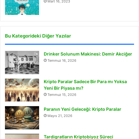
Mart 16, 2023
Bu Kategorideki Diğer Yazılar
Drinker Solunum Makinesi: Demir Akciğer
Temmuz 16, 2026
Kripto Paralar Sadece Bir Para mı Yoksa
Yeni Bir Piyasa mı?
Temmuz 15, 2026
Paranın Yeni Geleceği: Kripto Paralar
Mayıs 21, 2026
Tardigratların Kriptobiyoz Süreci