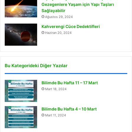
Gezegenlere Yaşam için Yapı Taşları
Sağlayabilir
Ağustos 29, 2024
Kahverengi Cüce Dedektifleri
Haziran 20, 2024
Bu Kategorideki Diğer Yazılar
Bilimde Bu Hafta 11 – 17 Mart
Mart 18, 2024
Bilimde Bu Hafta 4 – 10 Mart
Mart 11, 2024