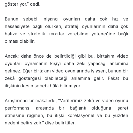
gösteriyor.” dedi.
Bunun sebebi, nişancı oyunları daha çok hız ve
hassasiyete bağlı olurken, strateji oyunlarının daha çok
hafıza ve stratejik kararlar verebilme yeteneğine bağlı
olması olabilir.
Ancak; daha önce de belirtildiği gibi bu, birtakım video
oyunları oynamanın kişiyi daha zeki yapacağı anlamına
gelmez. Eğer birtakım video oyunlarında iyiysen, bunun bir
zekâ göstergesi olabileceği anlamına gelir. Fakat bu
ilişkinin kesin sebebi hâlâ bilinmiyor.
Araştırmacılar makalede, “Verilerimiz zekâ ve video oyunu
performansı arasında bir bağlantı olduğuna işaret
etmesine rağmen, bu ilişki korelasyonel ve bu yüzden
nedeni belirsizdir.” diye belirttiler.