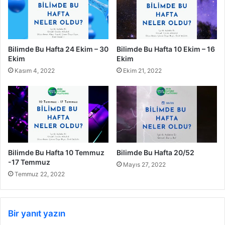
Bilimde Bu Hafta 24 Ekim – 30
Bilimde Bu Hafta 10 Ekim – 16
Ekim
Ekim
Kasım 4, 2022
Ekim 21, 2022
Bilimde Bu Hafta 10 Temmuz
Bilimde Bu Hafta 20/52
-17 Temmuz
Mayıs 27, 2022
Temmuz 22, 2022
Bir yanıt yazın