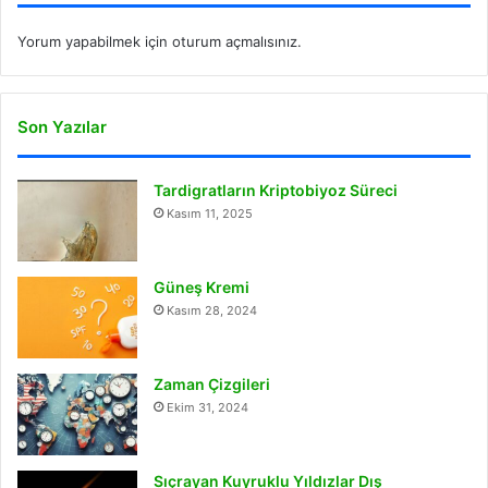
Yorum yapabilmek için
oturum açmalısınız
.
Son Yazılar
Tardigratların Kriptobiyoz Süreci
Kasım 11, 2025
Güneş Kremi
Kasım 28, 2024
Zaman Çizgileri
Ekim 31, 2024
Sıçrayan Kuyruklu Yıldızlar Dış