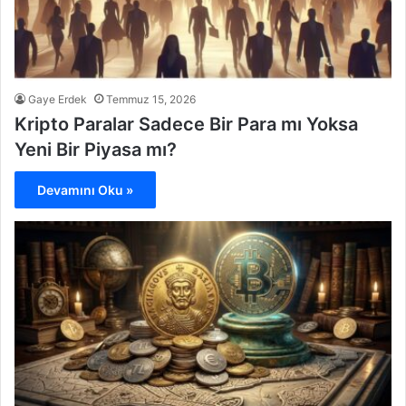
Gaye Erdek
Temmuz 15, 2026
Kripto Paralar Sadece Bir Para mı Yoksa
Yeni Bir Piyasa mı?
Devamını Oku »