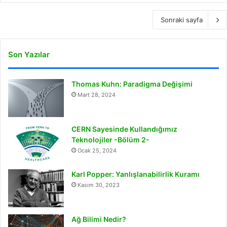
Sonraki sayfa
Son Yazılar
Thomas Kuhn: Paradigma Değişimi
Mart 28, 2024
CERN Sayesinde Kullandığımız
Teknolojiler -Bölüm 2-
Ocak 25, 2024
Karl Popper: Yanlışlanabilirlik Kuramı
Kasım 30, 2023
Ağ Bilimi Nedir?