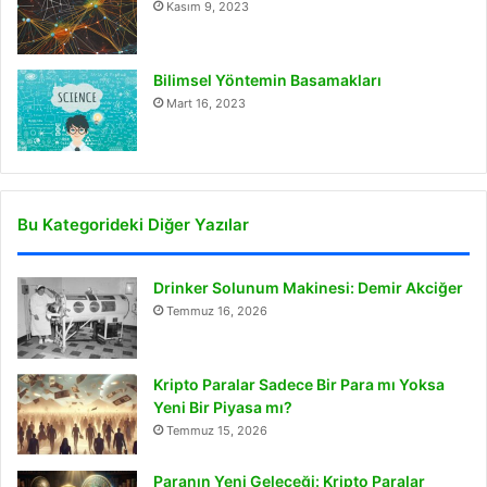
Kasım 9, 2023
Bilimsel Yöntemin Basamakları
Mart 16, 2023
Bu Kategorideki Diğer Yazılar
Drinker Solunum Makinesi: Demir Akciğer
Temmuz 16, 2026
Kripto Paralar Sadece Bir Para mı Yoksa
Yeni Bir Piyasa mı?
Temmuz 15, 2026
Paranın Yeni Geleceği: Kripto Paralar