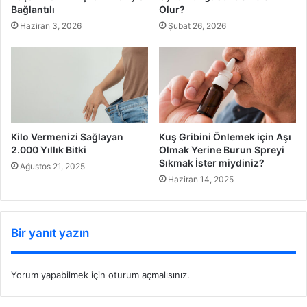
Bağlantılı
Olur?
Haziran 3, 2026
Şubat 26, 2026
Kilo Vermenizi Sağlayan
Kuş Gribini Önlemek için Aşı
2.000 Yıllık Bitki
Olmak Yerine Burun Spreyi
Sıkmak İster miydiniz?
Ağustos 21, 2025
Haziran 14, 2025
Bir yanıt yazın
Yorum yapabilmek için
oturum açmalısınız
.