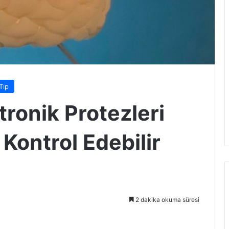
Tıp
ronik Protezleri
Kontrol Edebilir
2 dakika okuma süresi