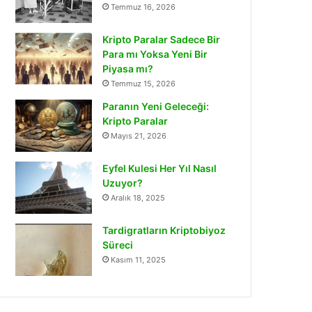
Temmuz 16, 2026
Kripto Paralar Sadece Bir
Para mı Yoksa Yeni Bir
Piyasa mı?
Temmuz 15, 2026
Paranın Yeni Geleceği:
Kripto Paralar
Mayıs 21, 2026
Eyfel Kulesi Her Yıl Nasıl
Uzuyor?
Aralık 18, 2025
Tardigratların Kriptobiyoz
Süreci
Kasım 11, 2025