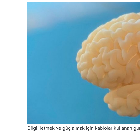
Bilgi iletmek ve güç almak için kablolar kullanan gü