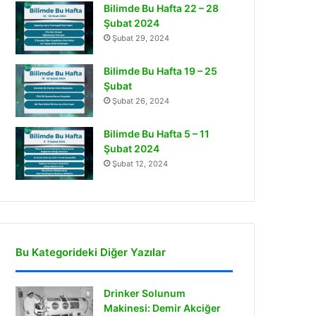
Bilimde Bu Hafta 22 – 28
Şubat 2024
Şubat 29, 2024
Bilimde Bu Hafta 19 – 25
Şubat
Şubat 26, 2024
Bilimde Bu Hafta 5 – 11
Şubat 2024
Şubat 12, 2024
Bu Kategorideki Diğer Yazılar
Drinker Solunum
Makinesi: Demir Akciğer