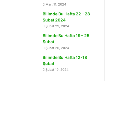
Mart 11, 2024
Bilimde Bu Hafta 22 – 28
Şubat 2024
Şubat 29, 2024
Bilimde Bu Hafta 19 – 25
Şubat
Şubat 26, 2024
Bilimde Bu Hafta 12-18
Şubat
Şubat 19, 2024