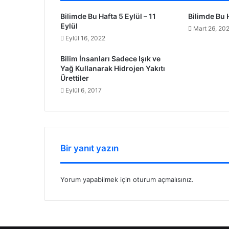
Bilimde Bu Hafta 5 Eylül – 11
Bilimde Bu 
Eylül
Mart 26, 20
Eylül 16, 2022
Bilim İnsanları Sadece Işık ve
Yağ Kullanarak Hidrojen Yakıtı
Ürettiler
Eylül 6, 2017
Bir yanıt yazın
Yorum yapabilmek için
oturum açmalısınız
.