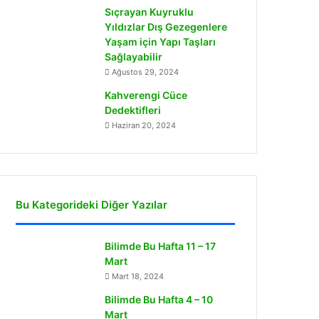
Sıçrayan Kuyruklu
Yıldızlar Dış Gezegenlere
Yaşam için Yapı Taşları
Sağlayabilir
Ağustos 29, 2024
Kahverengi Cüce
Dedektifleri
Haziran 20, 2024
Bu Kategorideki Diğer Yazılar
Bilimde Bu Hafta 11 – 17
Mart
Mart 18, 2024
Bilimde Bu Hafta 4 – 10
Mart