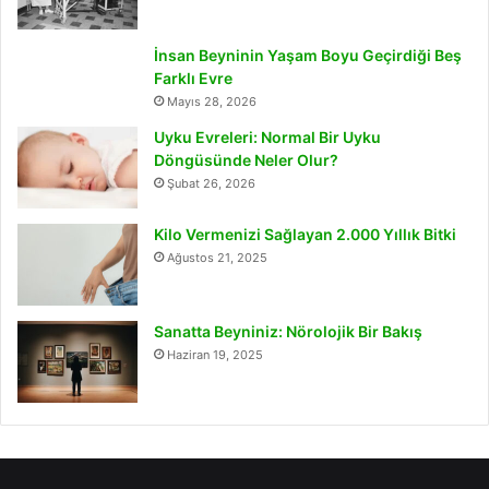
İnsan Beyninin Yaşam Boyu Geçirdiği Beş
Farklı Evre
Mayıs 28, 2026
Uyku Evreleri: Normal Bir Uyku
Döngüsünde Neler Olur?
Şubat 26, 2026
Kilo Vermenizi Sağlayan 2.000 Yıllık Bitki
Ağustos 21, 2025
Sanatta Beyniniz: Nörolojik Bir Bakış
Haziran 19, 2025