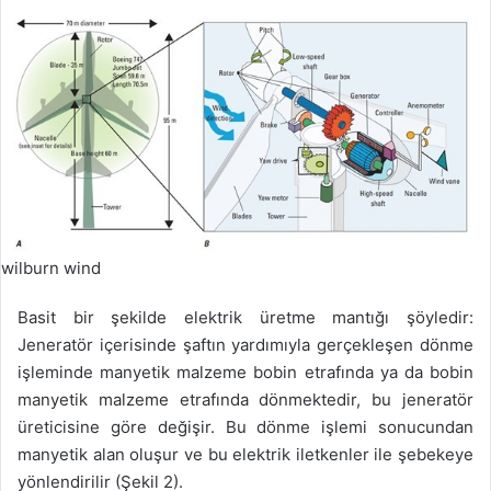
wilburn wind
Basit bir şekilde elektrik üretme mantığı şöyledir:
Jeneratör içerisinde şaftın yardımıyla gerçekleşen dönme
işleminde manyetik malzeme bobin etrafında ya da bobin
manyetik malzeme etrafında dönmektedir, bu jeneratör
üreticisine göre değişir. Bu dönme işlemi sonucundan
manyetik alan oluşur ve bu elektrik iletkenler ile şebekeye
yönlendirilir (Şekil 2).