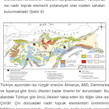
ise nadir toprak elementi potansiyeli olan maden sahaları
bulunmaktadır (Şekil 4).
Türkiye açısından ise rüzgâr enerjisi Almanya, ABD, Danimarka
ve İspanya gibi öncü ülkeleri kadar önemli bir durumdadır. Bu
alandaki Türkiye gibi öncü ülkeleri takip eden bir diğer ülke ise
Çin’dir. Çin dünyadaki nadir toprak elementleri üretiminin