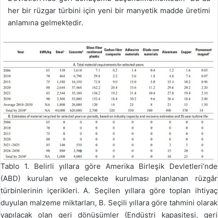
her bir rüzgar türbini için yeni bir manyetik madde üretimi
anlamına gelmektedir.
Tablo 1. Belirli yıllara göre Amerika Birleşik Devletleri’nde
(ABD) kurulan ve gelecekte kurulması planlanan rüzgâr
türbinlerinin içerikleri. A. Seçilen yıllara göre toplan ihtiyaç
duyulan malzeme miktarları, B. Seçili yıllara göre tahmini olarak
yapılacak olan geri dönüşümler (Endüstri kapasitesi, geri