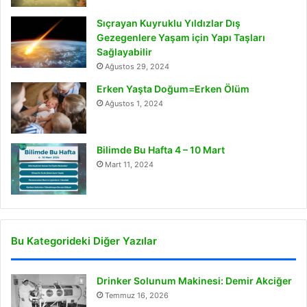
Sıçrayan Kuyruklu Yıldızlar Dış
Gezegenlere Yaşam için Yapı Taşları
Sağlayabilir
Ağustos 29, 2024
Erken Yaşta Doğum=Erken Ölüm
Ağustos 1, 2024
Bilimde Bu Hafta 4 – 10 Mart
Mart 11, 2024
Bu Kategorideki Diğer Yazılar
Drinker Solunum Makinesi: Demir Akciğer
Temmuz 16, 2026