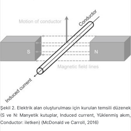
Şekil 2. Elektrik alan oluşturulması için kurulan temsili düzenek
(S ve N: Manyetik kutuplar, Induced current, Yüklenmiş akım,
Conductor: iletken) (McDonald ve Carroll, 2016)