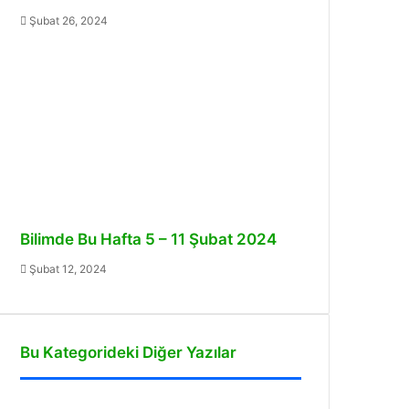
Şubat 26, 2024
Bilimde Bu Hafta 5 – 11 Şubat 2024
Şubat 12, 2024
Bu Kategorideki Diğer Yazılar