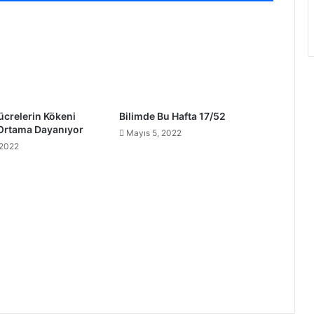
crelerin Kökeni
Bilimde Bu Hafta 17/52
 Ortama Dayanıyor
Mayıs 5, 2022
 2022