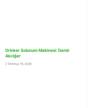
Drinker Solunum Makinesi: Demir
Akciğer
Temmuz 16, 2026