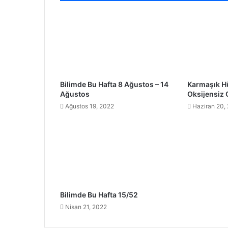
Bilimde Bu Hafta 8 Ağustos – 14
Karmaşık Hü
Ağustos
Oksijensiz
Ağustos 19, 2022
Haziran 20,
Bilimde Bu Hafta 15/52
Nisan 21, 2022