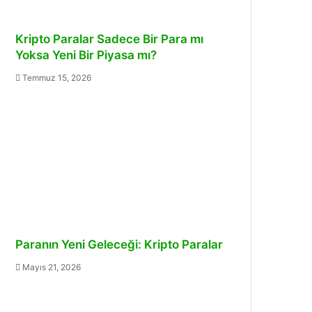
Kripto Paralar Sadece Bir Para mı
Yoksa Yeni Bir Piyasa mı?
Temmuz 15, 2026
Paranın Yeni Geleceği: Kripto Paralar
Mayıs 21, 2026