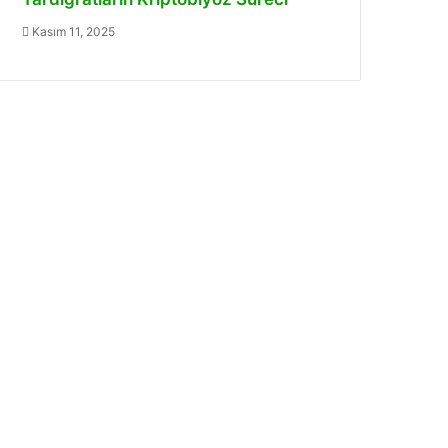
Kasım 11, 2025