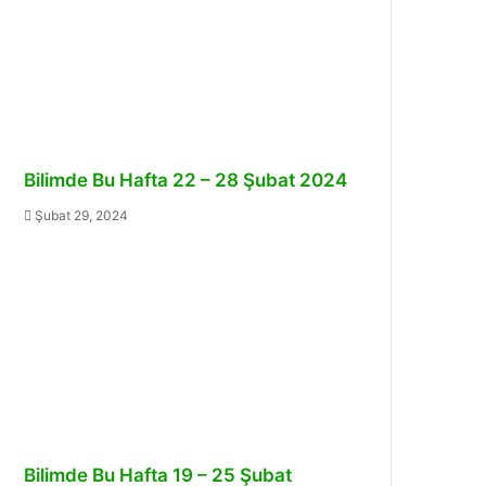
Bilimde Bu Hafta 22 – 28 Şubat 2024
Şubat 29, 2024
Bilimde Bu Hafta 19 – 25 Şubat