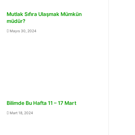
Mutlak Sıfıra Ulaşmak Mümkün
müdür?
Mayıs 30, 2024
Bilimde Bu Hafta 11 – 17 Mart
Mart 18, 2024