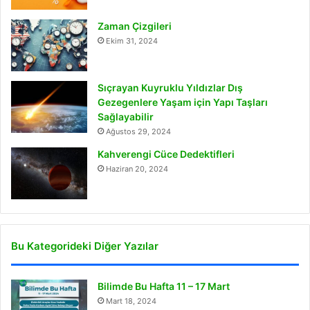
Zaman Çizgileri
Ekim 31, 2024
Sıçrayan Kuyruklu Yıldızlar Dış
Gezegenlere Yaşam için Yapı Taşları
Sağlayabilir
Ağustos 29, 2024
Kahverengi Cüce Dedektifleri
Haziran 20, 2024
Bu Kategorideki Diğer Yazılar
Bilimde Bu Hafta 11 – 17 Mart
Mart 18, 2024