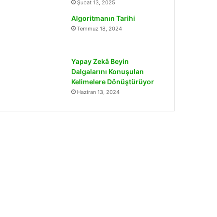
Şubat 13, 2025
Algoritmanın Tarihi
Temmuz 18, 2024
Yapay Zekâ Beyin
Dalgalarını Konuşulan
Kelimelere Dönüştürüyor
Haziran 13, 2024