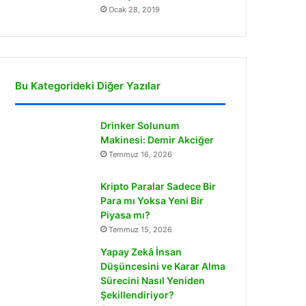
Ocak 28, 2019
Bu Kategorideki Diğer Yazılar
Drinker Solunum
Makinesi: Demir Akciğer
Temmuz 16, 2026
Kripto Paralar Sadece Bir
Para mı Yoksa Yeni Bir
Piyasa mı?
Temmuz 15, 2026
Yapay Zekâ İnsan
Düşüncesini ve Karar Alma
Sürecini Nasıl Yeniden
Şekillendiriyor?