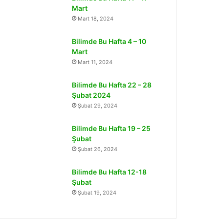
Mart
Mart 18, 2024
Bilimde Bu Hafta 4 – 10
Mart
Mart 11, 2024
Bilimde Bu Hafta 22 – 28
Şubat 2024
Şubat 29, 2024
Bilimde Bu Hafta 19 – 25
Şubat
Şubat 26, 2024
Bilimde Bu Hafta 12-18
Şubat
Şubat 19, 2024