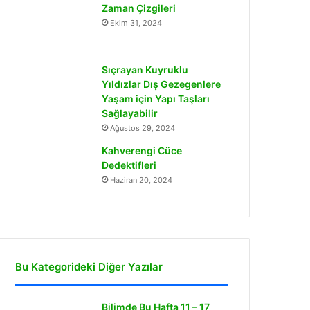
Zaman Çizgileri
Ekim 31, 2024
Sıçrayan Kuyruklu
Yıldızlar Dış Gezegenlere
Yaşam için Yapı Taşları
Sağlayabilir
Ağustos 29, 2024
Kahverengi Cüce
Dedektifleri
Haziran 20, 2024
Bu Kategorideki Diğer Yazılar
Bilimde Bu Hafta 11 – 17