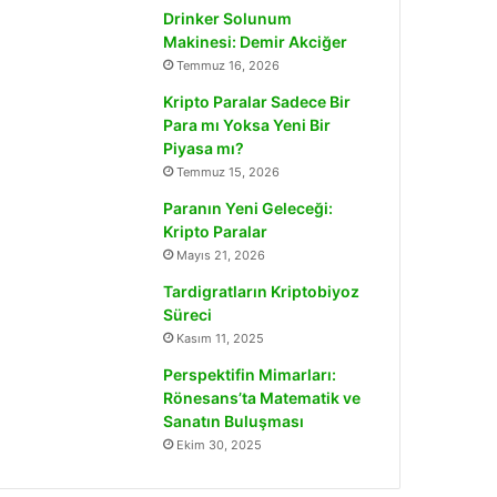
Drinker Solunum
Makinesi: Demir Akciğer
Temmuz 16, 2026
Kripto Paralar Sadece Bir
Para mı Yoksa Yeni Bir
Piyasa mı?
Temmuz 15, 2026
Paranın Yeni Geleceği:
Kripto Paralar
Mayıs 21, 2026
Tardigratların Kriptobiyoz
Süreci
Kasım 11, 2025
Perspektifin Mimarları:
Rönesans’ta Matematik ve
Sanatın Buluşması
Ekim 30, 2025