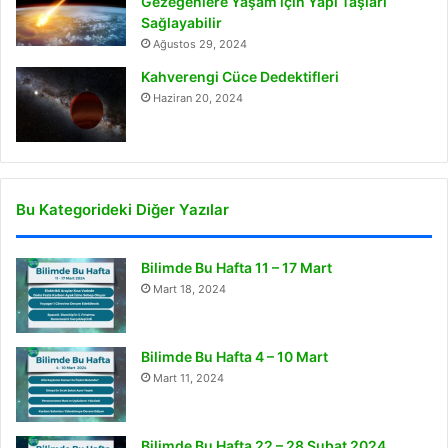
Gezegenlere Yaşam için Yapı Taşları
Sağlayabilir
Ağustos 29, 2024
Kahverengi Cüce Dedektifleri
Haziran 20, 2024
Bu Kategorideki Diğer Yazılar
Bilimde Bu Hafta 11 – 17 Mart
Mart 18, 2024
Bilimde Bu Hafta 4 – 10 Mart
Mart 11, 2024
Bilimde Bu Hafta 22 – 28 Şubat 2024