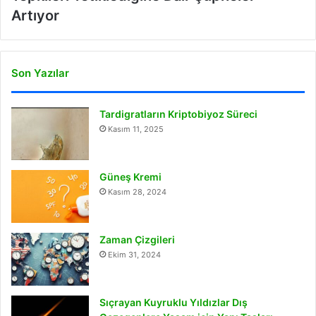
Artıyor
Son Yazılar
Tardigratların Kriptobiyoz Süreci
Kasım 11, 2025
Güneş Kremi
Kasım 28, 2024
Zaman Çizgileri
Ekim 31, 2024
Sıçrayan Kuyruklu Yıldızlar Dış