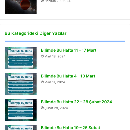
Haziran 20, 2024
Bu Kategorideki Diğer Yazılar
Bilimde Bu Hafta 11 – 17 Mart
Mart 18, 2024
Bilimde Bu Hafta 4 – 10 Mart
Mart 11, 2024
Bilimde Bu Hafta 22 – 28 Şubat 2024
Şubat 29, 2024
Bilimde Bu Hafta 19 – 25 Şubat