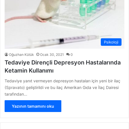
Psikoloji
Oğuzhan Kütük
Ocak 30, 2021
0
Tedaviye Dirençli Depresyon Hastalarında
Ketamin Kullanımı
Tedaviye yanıt vermeyen depresyon hastaları için yeni bir ilaç
(Spravato) geliştirildi ve bu ilaç Amerikan Gıda ve İlaç Dairesi
tarafından…
Yazının tamamını oku