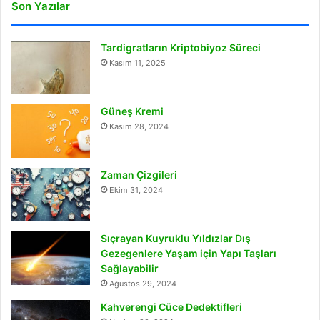
Son Yazılar
Tardigratların Kriptobiyoz Süreci
Kasım 11, 2025
Güneş Kremi
Kasım 28, 2024
Zaman Çizgileri
Ekim 31, 2024
Sıçrayan Kuyruklu Yıldızlar Dış
Gezegenlere Yaşam için Yapı Taşları
Sağlayabilir
Ağustos 29, 2024
Kahverengi Cüce Dedektifleri