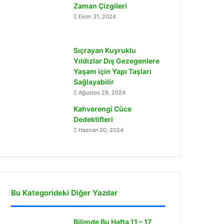
Zaman Çizgileri
Ekim 31, 2024
Sıçrayan Kuyruklu
Yıldızlar Dış Gezegenlere
Yaşam için Yapı Taşları
Sağlayabilir
Ağustos 29, 2024
Kahverengi Cüce
Dedektifleri
Haziran 20, 2024
Bu Kategorideki Diğer Yazılar
Bilimde Bu Hafta 11 – 17