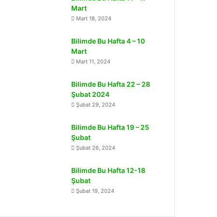
Mart
Mart 18, 2024
Bilimde Bu Hafta 4 – 10
Mart
Mart 11, 2024
Bilimde Bu Hafta 22 – 28
Şubat 2024
Şubat 29, 2024
Bilimde Bu Hafta 19 – 25
Şubat
Şubat 26, 2024
Bilimde Bu Hafta 12-18
Şubat
Şubat 19, 2024