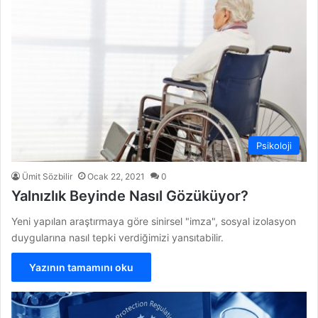
Psikoloji
Ümit Sözbilir
Ocak 22, 2021
0
Yalnızlık Beyinde Nasıl Gözüküyor?
Yeni yapılan araştırmaya göre sinirsel "imza", sosyal izolasyon
duygularına nasıl tepki verdiğimizi yansıtabilir.
Yazının tamamını oku