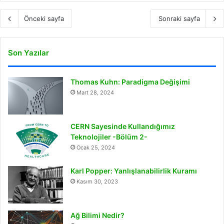
Önceki sayfa
Sonraki sayfa
Son Yazılar
Thomas Kuhn: Paradigma Değişimi
Mart 28, 2024
CERN Sayesinde Kullandığımız
Teknolojiler -Bölüm 2-
Ocak 25, 2024
Karl Popper: Yanlışlanabilirlik Kuramı
Kasım 30, 2023
Ağ Bilimi Nedir?