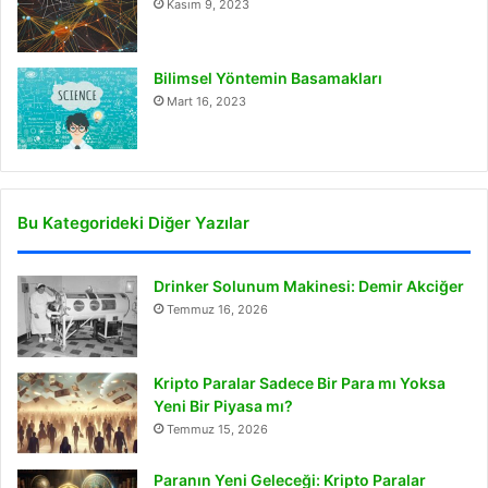
Kasım 9, 2023
Bilimsel Yöntemin Basamakları
Mart 16, 2023
Bu Kategorideki Diğer Yazılar
Drinker Solunum Makinesi: Demir Akciğer
Temmuz 16, 2026
Kripto Paralar Sadece Bir Para mı Yoksa
Yeni Bir Piyasa mı?
Temmuz 15, 2026
Paranın Yeni Geleceği: Kripto Paralar