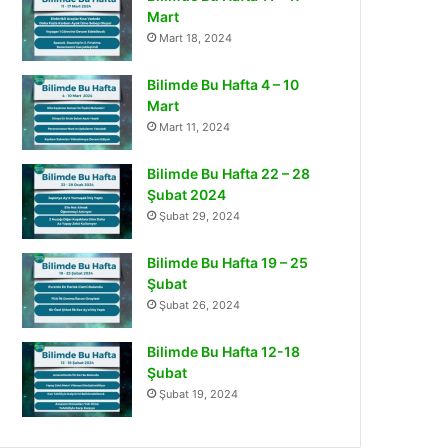
Mart
Mart 18, 2024
Bilimde Bu Hafta 4 – 10
Mart
Mart 11, 2024
Bilimde Bu Hafta 22 – 28
Şubat 2024
Şubat 29, 2024
Bilimde Bu Hafta 19 – 25
Şubat
Şubat 26, 2024
Bilimde Bu Hafta 12-18
Şubat
Şubat 19, 2024