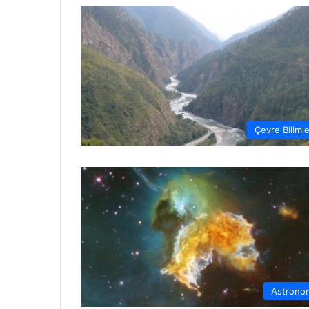
Çevre Bilimle
Astrono