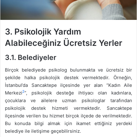
3.
Psikolojik Yardım
Alabileceğiniz Ücretsiz Yerler
3.1.
Belediyeler
Birçok belediyede psikolog bulunmakta ve ücretsiz bir
şekilde halka psikolojik destek vermektedir. Örneğin,
İstanbul’da Sancaktepe ilçesinde yer alan “Kadın Aile
2
Merkezi
”, psikolojik desteğe ihtiyacı olan kadınlara,
çocuklara ve ailelere uzman psikologlar tarafından
psikolojik destek hizmeti vermektedir. Sancaktepe
ilçesinde verilen bu hizmet birçok ilçede de verilmektedir.
Bu konuda bilgi almak için ikamet ettiğiniz yerdeki
belediye ile iletişime geçebilirsiniz.