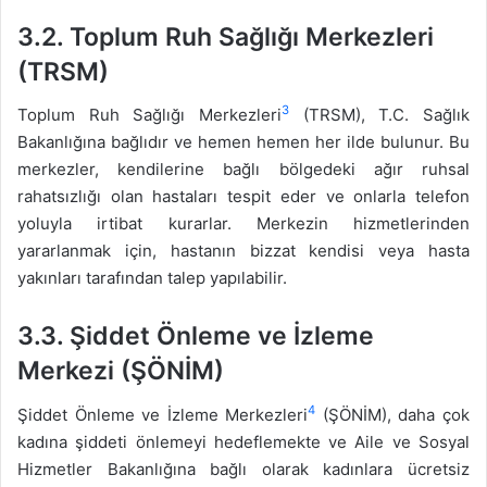
3.2.
Toplum Ruh Sağlığı Merkezleri
(TRSM)
3
Toplum Ruh Sağlığı Merkezleri
(TRSM), T.C. Sağlık
Bakanlığına bağlıdır ve hemen hemen her ilde bulunur. Bu
merkezler, kendilerine bağlı bölgedeki ağır ruhsal
rahatsızlığı olan hastaları tespit eder ve onlarla telefon
yoluyla irtibat kurarlar. Merkezin hizmetlerinden
yararlanmak için, hastanın bizzat kendisi veya hasta
yakınları tarafından talep yapılabilir.
3.3.
Şiddet Önleme ve İzleme
Merkezi (ŞÖNİM)
4
Şiddet Önleme ve İzleme Merkezleri
(ŞÖNİM), daha çok
kadına şiddeti önlemeyi hedeflemekte ve Aile ve Sosyal
Hizmetler Bakanlığına bağlı olarak kadınlara ücretsiz