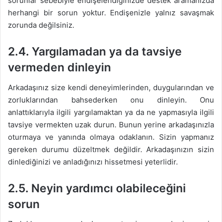
sorunlar sebebiyle endişelendiğinizde destek aramanızda
herhangi bir sorun yoktur. Endişenizle yalnız savaşmak
zorunda değilsiniz.
2.4.
Yargılamadan ya da tavsiye
vermeden dinleyin
Arkadaşınız size kendi deneyimlerinden, duygularından ve
zorluklarından bahsederken onu dinleyin. Onu
anlattıklarıyla ilgili yargılamaktan ya da ne yapmasıyla ilgili
tavsiye vermekten uzak durun. Bunun yerine arkadaşınızla
oturmaya ve yanında olmaya odaklanın. Sizin yapmanız
gereken durumu düzeltmek değildir. Arkadaşınızın sizin
dinlediğinizi ve anladığınızı hissetmesi yeterlidir.
2.5.
Neyin yardımcı olabileceğini
sorun