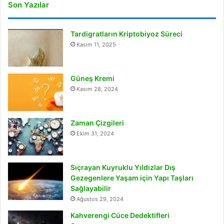
Son Yazılar
Tardigratların Kriptobiyoz Süreci
Kasım 11, 2025
Güneş Kremi
Kasım 28, 2024
Zaman Çizgileri
Ekim 31, 2024
Sıçrayan Kuyruklu Yıldızlar Dış
Gezegenlere Yaşam için Yapı Taşları
Sağlayabilir
Ağustos 29, 2024
Kahverengi Cüce Dedektifleri