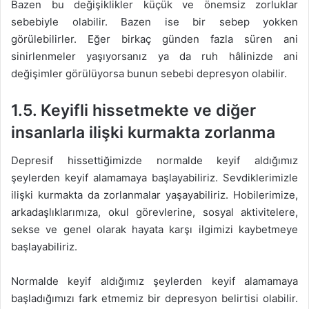
Bazen bu değişiklikler küçük ve önemsiz zorluklar
sebebiyle olabilir. Bazen ise bir sebep yokken
görülebilirler. Eğer birkaç günden fazla süren ani
sinirlenmeler yaşıyorsanız ya da ruh hâlinizde ani
değişimler görülüyorsa bunun sebebi depresyon olabilir.
1.5.
Keyifli hissetmekte ve diğer
insanlarla ilişki kurmakta zorlanma
Depresif hissettiğimizde normalde keyif aldığımız
şeylerden keyif alamamaya başlayabiliriz. Sevdiklerimizle
ilişki kurmakta da zorlanmalar yaşayabiliriz. Hobilerimize,
arkadaşlıklarımıza, okul görevlerine, sosyal aktivitelere,
sekse ve genel olarak hayata karşı ilgimizi kaybetmeye
başlayabiliriz.
Normalde keyif aldığımız şeylerden keyif alamamaya
başladığımızı fark etmemiz bir depresyon belirtisi olabilir.