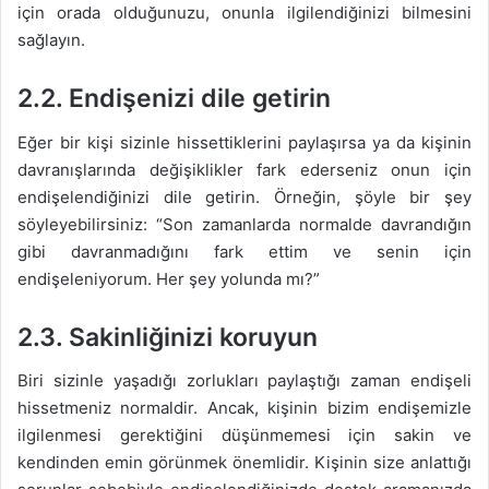
için orada olduğunuzu, onunla ilgilendiğinizi bilmesini
sağlayın.
2.2.
Endişenizi dile getirin
Eğer bir kişi sizinle hissettiklerini paylaşırsa ya da kişinin
davranışlarında değişiklikler fark ederseniz onun için
endişelendiğinizi dile getirin. Örneğin, şöyle bir şey
söyleyebilirsiniz: “Son zamanlarda normalde davrandığın
gibi davranmadığını fark ettim ve senin için
endişeleniyorum. Her şey yolunda mı?”
2.3.
Sakinliğinizi koruyun
Biri sizinle yaşadığı zorlukları paylaştığı zaman endişeli
hissetmeniz normaldir. Ancak, kişinin bizim endişemizle
ilgilenmesi gerektiğini düşünmemesi için sakin ve
kendinden emin görünmek önemlidir. Kişinin size anlattığı