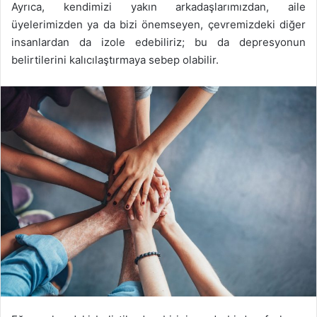
Ayrıca, kendimizi yakın arkadaşlarımızdan, aile
üyelerimizden ya da bizi önemseyen, çevremizdeki diğer
insanlardan da izole edebiliriz; bu da depresyonun
belirtilerini kalıcılaştırmaya sebep olabilir.