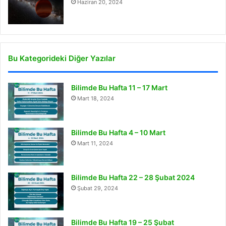
Haziran 20, 2024
Bu Kategorideki Diğer Yazılar
Bilimde Bu Hafta 11 – 17 Mart
Mart 18, 2024
Bilimde Bu Hafta 4 – 10 Mart
Mart 11, 2024
Bilimde Bu Hafta 22 – 28 Şubat 2024
Şubat 29, 2024
Bilimde Bu Hafta 19 – 25 Şubat