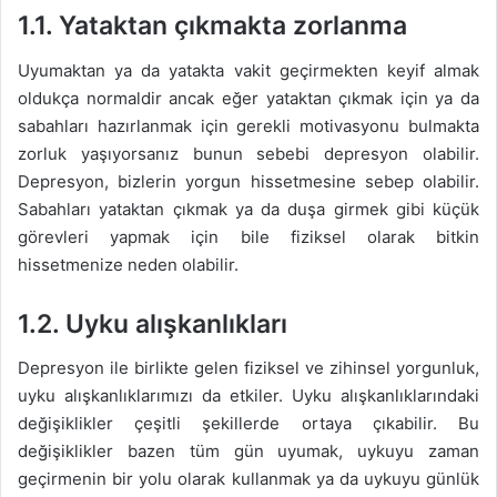
1.1.
Yataktan çıkmakta zorlanma
Uyumaktan ya da yatakta vakit geçirmekten keyif almak
oldukça normaldir ancak eğer yataktan çıkmak için ya da
sabahları hazırlanmak için gerekli motivasyonu bulmakta
zorluk yaşıyorsanız bunun sebebi depresyon olabilir.
Depresyon, bizlerin yorgun hissetmesine sebep olabilir.
Sabahları yataktan çıkmak ya da duşa girmek gibi küçük
görevleri yapmak için bile fiziksel olarak bitkin
hissetmenize neden olabilir.
1.2.
Uyku alışkanlıkları
Depresyon ile birlikte gelen fiziksel ve zihinsel yorgunluk,
uyku alışkanlıklarımızı da etkiler. Uyku alışkanlıklarındaki
değişiklikler çeşitli şekillerde ortaya çıkabilir. Bu
değişiklikler bazen tüm gün uyumak, uykuyu zaman
geçirmenin bir yolu olarak kullanmak ya da uykuyu günlük