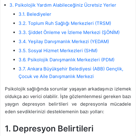
3. Psikolojik Yardım Alabileceğiniz Ücretsiz Yerler
3.1. Belediyeler
3.2. Toplum Ruh Sağlığı Merkezleri (TRSM)
3.3. Şiddet Önleme ve İzleme Merkezi (ŞÖNİM)
3.4. Yeşilay Danışmanlık Merkezi (YEDAM)
3.5. Sosyal Hizmet Merkezleri (SHM)
3.6. Psikolojik Danışmanlık Merkezleri (PDM)
3.7. Ankara Büyükşehir Belediyesi (ABB) Gençlik,
Çocuk ve Aile Danışmanlık Merkezi
Psikolojik sağlığında sorunlar yaşayan arkadaşınızı izlemek
oldukça acı verici olabilir. İşte gözlemlenmesi gereken bazı
yaygın depresyon belirtileri ve depresyonla mücadele
eden sevdiklerinizi desteklemenin bazı yolları:
1.
Depresyon Belirtileri