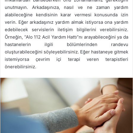
unutmayın. Arkadaşınıza, nasıl ve ne zaman yardım
alabileceğine kendisinin karar vermesi konusunda izin
verin. Eğer arkadaşınız yardım almak istiyorsa ona yardım
edebilecek servislerin iletişim bilgilerini verebilirsiniz.
Örneğin, “Alo 112 Acil Yardım Hattı”nı arayabileceğini ya da
hastanelerin ilgili bölümlerinden randevu
oluşturabileceğini söyleyebilirsiniz. Eğer hastaneye gitmek
istemiyorsa çevrim içi terapi veren terapistleri
önerebilirsiniz.