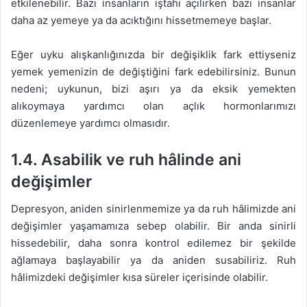
etkilenebilir. Bazı insanların iştahı açılırken bazı insanlar
daha az yemeye ya da acıktığını hissetmemeye başlar.
Eğer uyku alışkanlığınızda bir değişiklik fark ettiyseniz
yemek yemenizin de değiştiğini fark edebilirsiniz. Bunun
nedeni; uykunun, bizi aşırı ya da eksik yemekten
alıkoymaya yardımcı olan açlık hormonlarımızı
düzenlemeye yardımcı olmasıdır.
1.4.
Asabilik ve ruh hâlinde ani
değişimler
Depresyon, aniden sinirlenmemize ya da ruh hâlimizde ani
değişimler yaşamamıza sebep olabilir. Bir anda sinirli
hissedebilir, daha sonra kontrol edilemez bir şekilde
ağlamaya başlayabilir ya da aniden susabiliriz. Ruh
hâlimizdeki değişimler kısa süreler içerisinde olabilir.