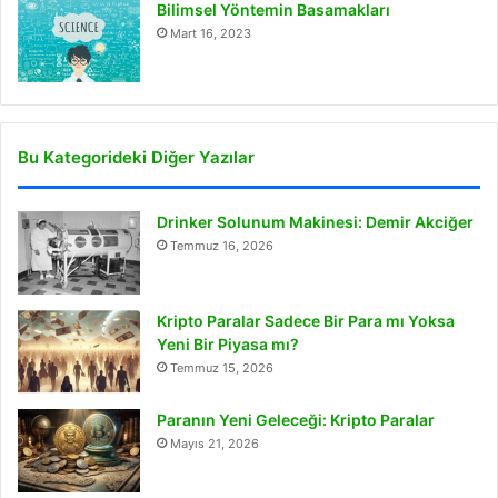
Bilimsel Yöntemin Basamakları
Mart 16, 2023
Bu Kategorideki Diğer Yazılar
Drinker Solunum Makinesi: Demir Akciğer
Temmuz 16, 2026
Kripto Paralar Sadece Bir Para mı Yoksa
Yeni Bir Piyasa mı?
Temmuz 15, 2026
Paranın Yeni Geleceği: Kripto Paralar
Mayıs 21, 2026