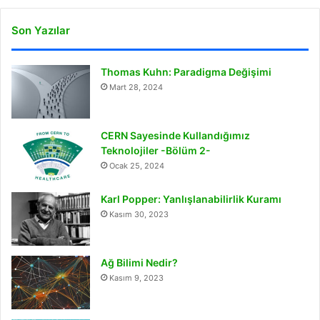
Son Yazılar
Thomas Kuhn: Paradigma Değişimi
Mart 28, 2024
CERN Sayesinde Kullandığımız
Teknolojiler -Bölüm 2-
Ocak 25, 2024
Karl Popper: Yanlışlanabilirlik Kuramı
Kasım 30, 2023
Ağ Bilimi Nedir?
Kasım 9, 2023