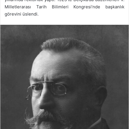
Milletlerarası Tarih Bilimleri Kongresi’nde başkanlık
görevini üslendi.