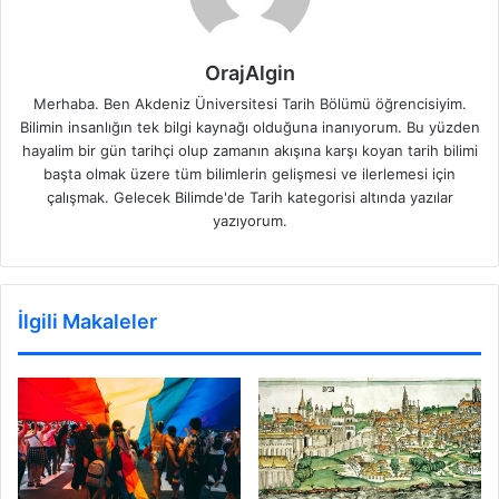
OrajAlgin
Merhaba. Ben Akdeniz Üniversitesi Tarih Bölümü öğrencisiyim.
Bilimin insanlığın tek bilgi kaynağı olduğuna inanıyorum. Bu yüzden
hayalim bir gün tarihçi olup zamanın akışına karşı koyan tarih bilimi
başta olmak üzere tüm bilimlerin gelişmesi ve ilerlemesi için
çalışmak. Gelecek Bilimde'de Tarih kategorisi altında yazılar
yazıyorum.
İlgili Makaleler