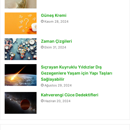
Güneş Kremi
Kasım 28, 2024
Zaman Çizgileri
Ekim 31, 2024
Sıçrayan Kuyruklu Yıldızlar Dış
Gezegenlere Yaşam için Yapı Taşları
Sağlayabilir
Ağustos 29, 2024
Kahverengi Cüce Dedektifleri
Haziran 20, 2024