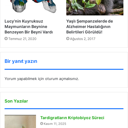
Lucy’nin Kuyruksuz
Yaşlı Şempanzelerde de
Maymunların Beynine
Alzheimer Hastalığının
Benzeyen Bir Beyni Vardı
Belirtileri Görüldü!
Temmuz 21, 2020
Ağustos 2, 2017
Bir yanıt yazın
Yorum yapabilmek için
oturum açmalısınız
.
Son Yazılar
Tardigratların Kriptobiyoz Süreci
Kasım 11, 2025