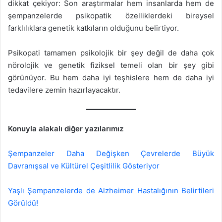
dikkat çekiyor: Son araştırmalar hem insanlarda hem de
şempanzelerde psikopatik özelliklerdeki bireysel
farklılıklara genetik katkıların olduğunu belirtiyor.
Psikopati tamamen psikolojik bir şey değil de daha çok
nörolojik ve genetik fiziksel temeli olan bir şey gibi
görünüyor. Bu hem daha iyi teşhislere hem de daha iyi
tedavilere zemin hazırlayacaktır.
Konuyla alakalı diğer yazılarımız
Şempanzeler Daha Değişken Çevrelerde Büyük
Davranışsal ve Kültürel Çeşitlilik Gösteriyor
Yaşlı Şempanzelerde de Alzheimer Hastalığının Belirtileri
Görüldü!