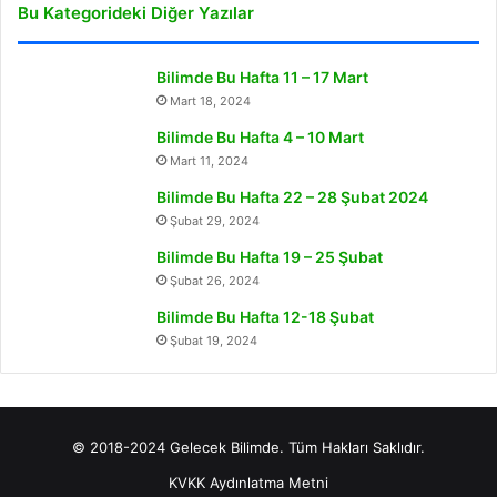
Bu Kategorideki Diğer Yazılar
Bilimde Bu Hafta 11 – 17 Mart
Mart 18, 2024
Bilimde Bu Hafta 4 – 10 Mart
Mart 11, 2024
Bilimde Bu Hafta 22 – 28 Şubat 2024
Şubat 29, 2024
Bilimde Bu Hafta 19 – 25 Şubat
Şubat 26, 2024
Bilimde Bu Hafta 12-18 Şubat
Şubat 19, 2024
© 2018-2024 Gelecek Bilimde. Tüm Hakları Saklıdır.
KVKK Aydınlatma Metni