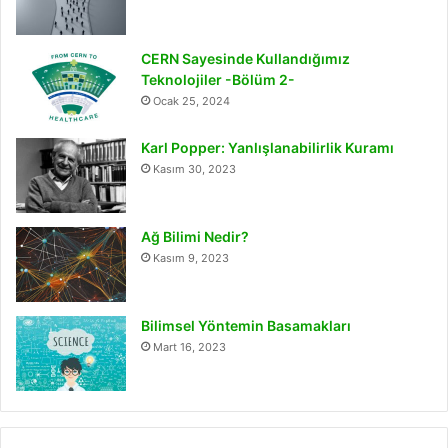
CERN Sayesinde Kullandığımız
Teknolojiler -Bölüm 2-
Ocak 25, 2024
Karl Popper: Yanlışlanabilirlik Kuramı
Kasım 30, 2023
Ağ Bilimi Nedir?
Kasım 9, 2023
Bilimsel Yöntemin Basamakları
Mart 16, 2023