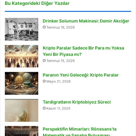
Bu Kategorideki Diğer Yazılar
Drinker Solunum Makinesi: Demir Akciğer
Temmuz 16, 2026
Kripto Paralar Sadece Bir Para mı Yoksa
Yeni Bir Piyasa mı?
Temmuz 15, 2026
Paranın Yeni Geleceği: Kripto Paralar
Mayıs 21, 2026
Tardigratların Kriptobiyoz Süreci
Kasım 11, 2025
Perspektifin Mimarları: Rönesans’ta
Matematik ve Sanatın Buluşması