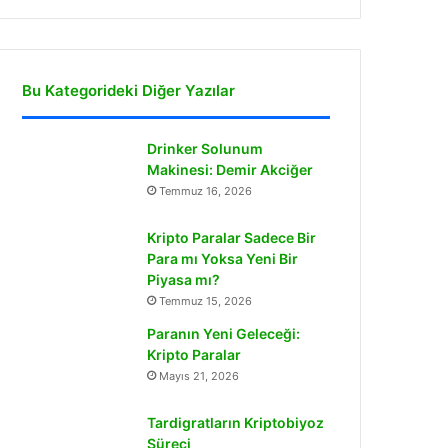
Bu Kategorideki Diğer Yazılar
Drinker Solunum
Makinesi: Demir Akciğer
Temmuz 16, 2026
Kripto Paralar Sadece Bir
Para mı Yoksa Yeni Bir
Piyasa mı?
Temmuz 15, 2026
Paranın Yeni Geleceği:
Kripto Paralar
Mayıs 21, 2026
Tardigratların Kriptobiyoz
Süreci