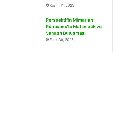
Kasım 11, 2025
Perspektifin Mimarları:
Rönesans’ta Matematik ve
Sanatın Buluşması
Ekim 30, 2025