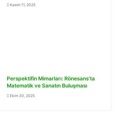
Kasım 11, 2025
Perspektifin Mimarları: Rönesans’ta
Matematik ve Sanatın Buluşması
Ekim 30, 2025