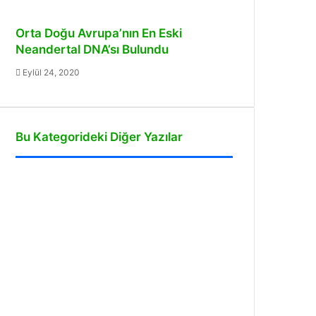
Orta Doğu Avrupa’nın En Eski
Neandertal DNA’sı Bulundu
Eylül 24, 2020
Bu Kategorideki Diğer Yazılar