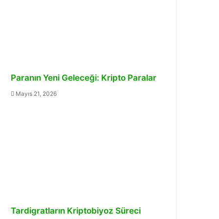
Paranın Yeni Geleceği: Kripto Paralar
Mayıs 21, 2026
Tardigratların Kriptobiyoz Süreci