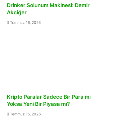
Drinker Solunum Makinesi: Demir
Akciğer
Temmuz 16, 2026
Kripto Paralar Sadece Bir Para mı
Yoksa Yeni Bir Piyasa mı?
Temmuz 15, 2026