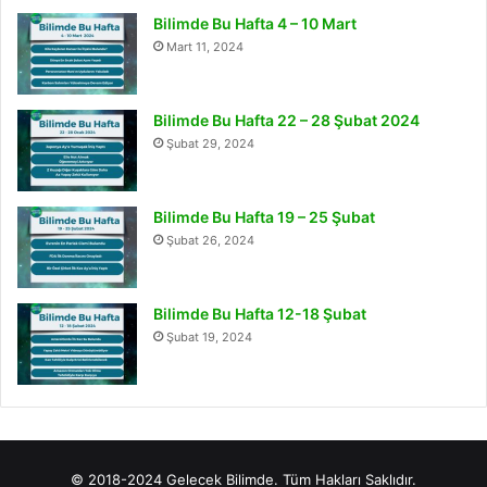
Bilimde Bu Hafta 4 – 10 Mart
Mart 11, 2024
Bilimde Bu Hafta 22 – 28 Şubat 2024
Şubat 29, 2024
Bilimde Bu Hafta 19 – 25 Şubat
Şubat 26, 2024
Bilimde Bu Hafta 12-18 Şubat
Şubat 19, 2024
© 2018-2024 Gelecek Bilimde. Tüm Hakları Saklıdır.