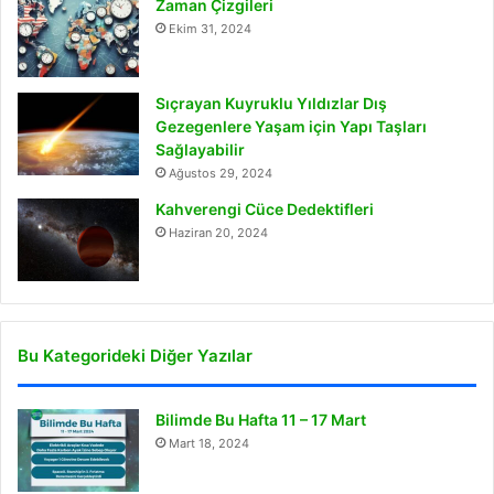
Zaman Çizgileri
Ekim 31, 2024
Sıçrayan Kuyruklu Yıldızlar Dış
Gezegenlere Yaşam için Yapı Taşları
Sağlayabilir
Ağustos 29, 2024
Kahverengi Cüce Dedektifleri
Haziran 20, 2024
Bu Kategorideki Diğer Yazılar
Bilimde Bu Hafta 11 – 17 Mart
Mart 18, 2024