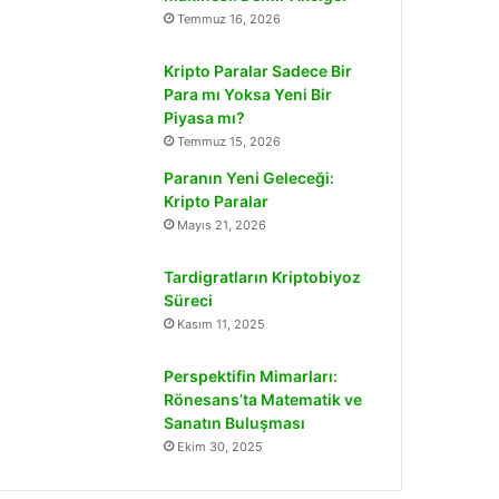
Temmuz 16, 2026
Kripto Paralar Sadece Bir
Para mı Yoksa Yeni Bir
Piyasa mı?
Temmuz 15, 2026
Paranın Yeni Geleceği:
Kripto Paralar
Mayıs 21, 2026
Tardigratların Kriptobiyoz
Süreci
Kasım 11, 2025
Perspektifin Mimarları:
Rönesans’ta Matematik ve
Sanatın Buluşması
Ekim 30, 2025