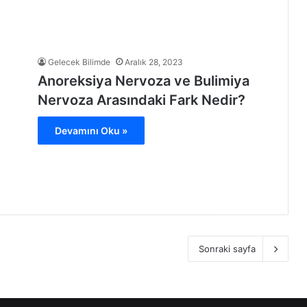
Gelecek Bilimde
Aralık 28, 2023
Anoreksiya Nervoza ve Bulimiya
Nervoza Arasındaki Fark Nedir?
Devamını Oku »
Sonraki sayfa