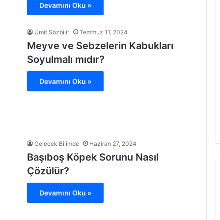
Devamını Oku »
Ümit Sözbilir
Temmuz 11, 2024
Meyve ve Sebzelerin Kabukları
Soyulmalı mıdır?
Devamını Oku »
Gelecek Bilimde
Haziran 27, 2024
Başıboş Köpek Sorunu Nasıl
Çözülür?
Devamını Oku »