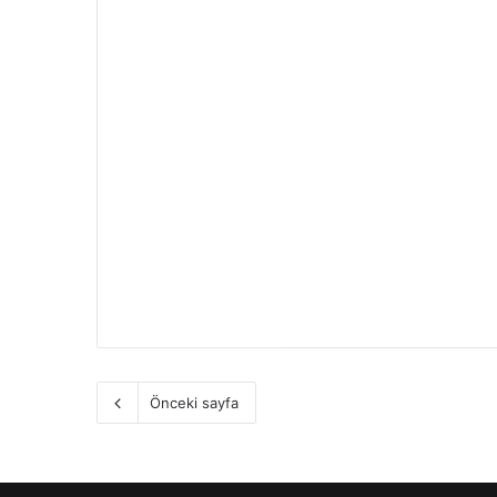
Önceki sayfa