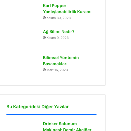
Karl Popper:
Yanlışlanabilirlik Kuramı
Kasım 30, 2023
Ağ Bilimi Nedir?
Kasım 9, 2023
Bilimsel Yöntemin
Basamakları
Mart 16, 2023
Bu Kategorideki Diğer Yazılar
Drinker Solunum
Makinesi: Demir Akciğer