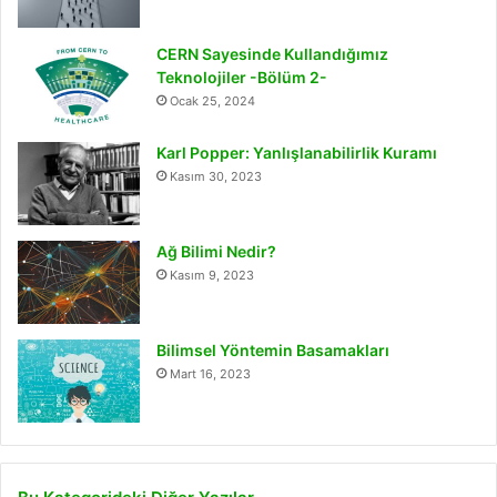
CERN Sayesinde Kullandığımız
Teknolojiler -Bölüm 2-
Ocak 25, 2024
Karl Popper: Yanlışlanabilirlik Kuramı
Kasım 30, 2023
Ağ Bilimi Nedir?
Kasım 9, 2023
Bilimsel Yöntemin Basamakları
Mart 16, 2023