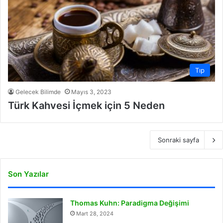
Tıp
Gelecek Bilimde
Mayıs 3, 2023
Türk Kahvesi İçmek için 5 Neden
Sonraki sayfa
Son Yazılar
Thomas Kuhn: Paradigma Değişimi
Mart 28, 2024