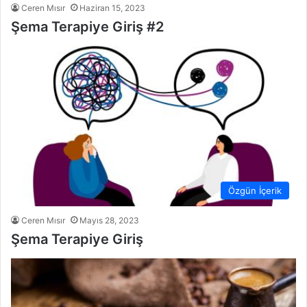
Ceren Mısır
Haziran 15, 2023
Şema Terapiye Giriş #2
Özgün İçerik
Ceren Mısır
Mayıs 28, 2023
Şema Terapiye Giriş