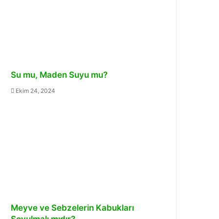
Su mu, Maden Suyu mu?
Ekim 24, 2024
Meyve ve Sebzelerin Kabukları
Soyulmalı mıdır?