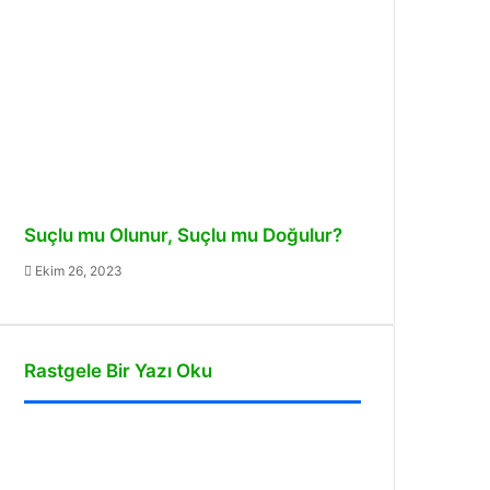
Suçlu mu Olunur, Suçlu mu Doğulur?
Ekim 26, 2023
Rastgele Bir Yazı Oku