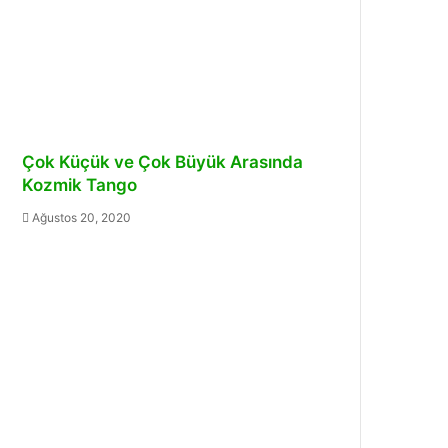
Çok Küçük ve Çok Büyük Arasında
Kozmik Tango
Ağustos 20, 2020