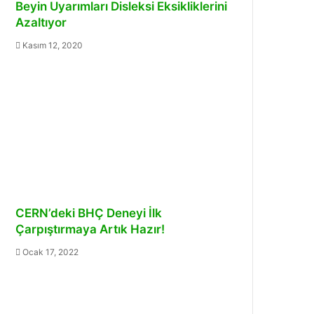
Beyin Uyarımları Disleksi Eksikliklerini
Azaltıyor
Kasım 12, 2020
CERN’deki BHÇ Deneyi İlk
Çarpıştırmaya Artık Hazır!
Ocak 17, 2022