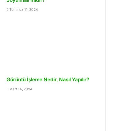
Temmuz 11, 2024
Görüntü İşleme Nedir, Nasıl Yapılır?
Mart 14, 2024