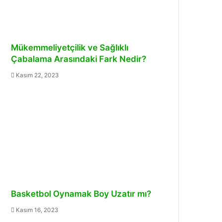
Mükemmeliyetçilik ve Sağlıklı
Çabalama Arasındaki Fark Nedir?
Kasım 22, 2023
Basketbol Oynamak Boy Uzatır mı?
Kasım 16, 2023