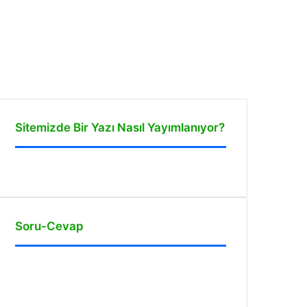
Sitemizde Bir Yazı Nasıl Yayımlanıyor?
Soru-Cevap