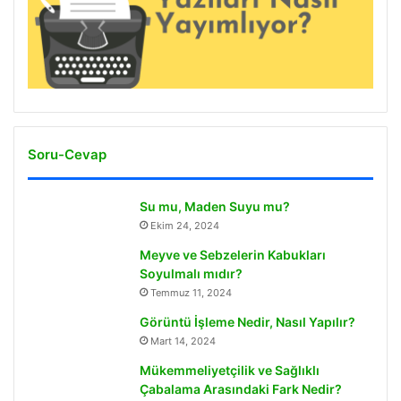
Soru-Cevap
Su mu, Maden Suyu mu?
Ekim 24, 2024
Meyve ve Sebzelerin Kabukları
Soyulmalı mıdır?
Temmuz 11, 2024
Görüntü İşleme Nedir, Nasıl Yapılır?
Mart 14, 2024
Mükemmeliyetçilik ve Sağlıklı
Çabalama Arasındaki Fark Nedir?