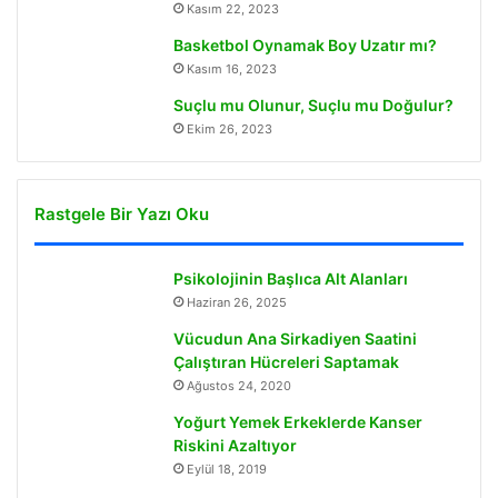
Kasım 22, 2023
Basketbol Oynamak Boy Uzatır mı?
Kasım 16, 2023
Suçlu mu Olunur, Suçlu mu Doğulur?
Ekim 26, 2023
Rastgele Bir Yazı Oku
Psikolojinin Başlıca Alt Alanları
Haziran 26, 2025
Vücudun Ana Sirkadiyen Saatini
Çalıştıran Hücreleri Saptamak
Ağustos 24, 2020
Yoğurt Yemek Erkeklerde Kanser
Riskini Azaltıyor
Eylül 18, 2019