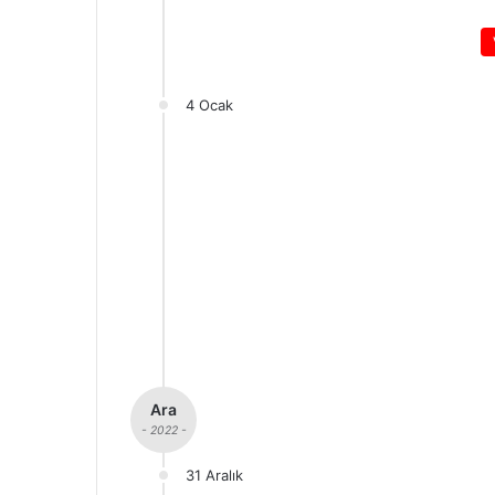
4 Ocak
Ara
- 2022 -
31 Aralık