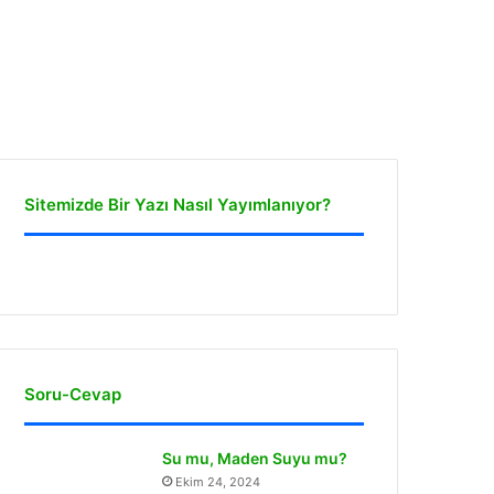
Sitemizde Bir Yazı Nasıl Yayımlanıyor?
Soru-Cevap
Su mu, Maden Suyu mu?
Ekim 24, 2024