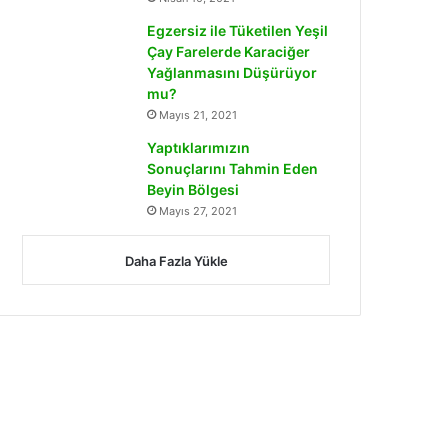
Egzersiz ile Tüketilen Yeşil
Çay Farelerde Karaciğer
Yağlanmasını Düşürüyor
mu?
Mayıs 21, 2021
Yaptıklarımızın
Sonuçlarını Tahmin Eden
Beyin Bölgesi
Mayıs 27, 2021
Daha Fazla Yükle