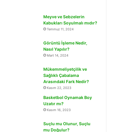
Meyve ve Sebzelerin
Kabukları Soyulmalı mıdır?
Temmuz 11, 2024
Görüntü İşleme Nedir,
Nasıl Yapılır?
Mart 14, 2024
Mükemmeliyetçilik ve
Sağlıklı Çabalama
Arasındaki Fark Nedir?
Kasım 22, 2023
Basketbol Oynamak Boy
Uzatır mı?
Kasım 16, 2023
Suçlu mu Olunur, Suçlu
mu Doğulur?