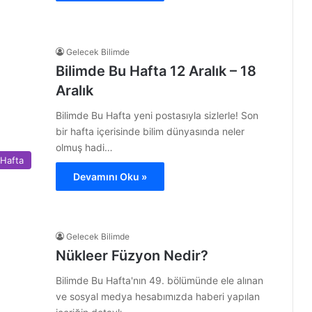
Gelecek Bilimde
Bilimde Bu Hafta 12 Aralık – 18
Aralık
Bilimde Bu Hafta yeni postasıyla sizlerle! Son
bir hafta içerisinde bilim dünyasında neler
olmuş hadi…
 Hafta
Devamını Oku »
Gelecek Bilimde
Nükleer Füzyon Nedir?
Bilimde Bu Hafta'nın 49. bölümünde ele alınan
ve sosyal medya hesabımızda haberi yapılan