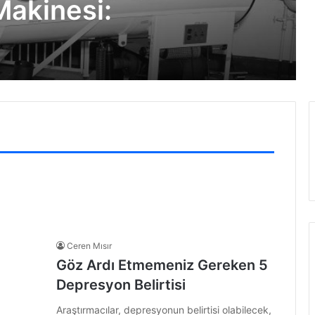
Makinesi:
Ceren Mısır
Göz Ardı Etmemeniz Gereken 5
Depresyon Belirtisi
Araştırmacılar, depresyonun belirtisi olabilecek,